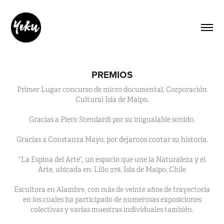
PREMIOS
Primer Lugar concurso de micro documental, Corporación
Cultural Isla de Maipo.
Gracias a Piero Stendardi por su inigualable sonido.
Gracias a Constanza Mayo, por dejarnos contar su historia.
“La Espina del Arte”, un espacio que une la Naturaleza y el
Arte, ubicada en: Lillo 378, Isla de Maipo, Chile
Escultora en Alambre, con más de veinte años de trayectoria
en los cuales ha participado de numerosas exposiciones
colectivas y varias muestras individuales también.