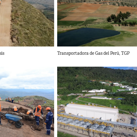
sis
Transportadora de Gas del Perú, TGP