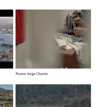
Nuevo Jorge Chavez