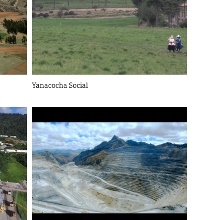
Yanacocha Social