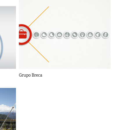
Grupo Breca