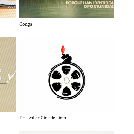
Conga
Festival de Cine de Lima