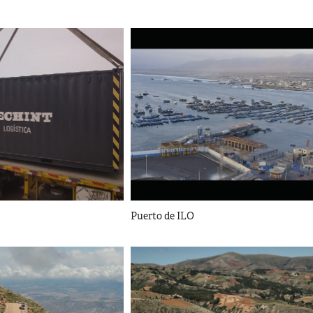
Puerto de ILO