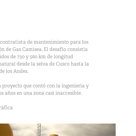
 contratista de mantenimiento para los
n de Gas Camisea. El desafío consistía
uidos de 730 y 560 km de longitud
atural desde la selva de Cusco hasta la
de los Andes.
proyecto que contó con la ingeniería y
s años en una zona casi inaccesible.
ráfica